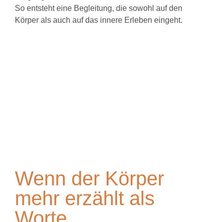
So entsteht eine Begleitung, die sowohl auf den
Körper als auch auf das innere Erleben eingeht.
Wenn der Körper
mehr erzählt als
Worte