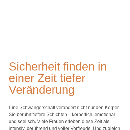
Sicherheit finden in
einer Zeit tiefer
Veränderung
Eine Schwangerschaft verändert nicht nur den Körper.
Sie berührt tiefere Schichten – körperlich, emotional
und seelisch. Viele Frauen erleben diese Zeit als
intensiv, berührend und voller Vorfreude. Und zugleich