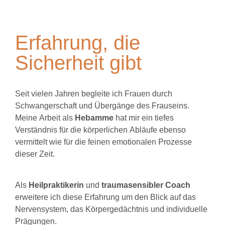
Erfahrung, die
Sicherheit gibt
Seit vielen Jahren begleite ich Frauen durch
Schwangerschaft und Übergänge des Frauseins.
Meine Arbeit als
Hebamme
hat mir ein tiefes
Verständnis für die körperlichen Abläufe ebenso
vermittelt wie für die feinen emotionalen Prozesse
dieser Zeit.
Als
Heilpraktikerin
und
traumasensibler Coach
erweitere ich diese Erfahrung um den Blick auf das
Nervensystem, das Körpergedächtnis und individuelle
Prägungen.