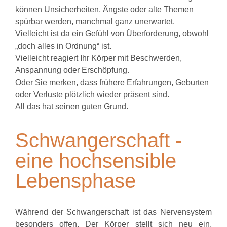
können Unsicherheiten, Ängste oder alte Themen
spürbar werden, manchmal ganz unerwartet.
Vielleicht ist da ein Gefühl von Überforderung, obwohl
„doch alles in Ordnung“ ist.
Vielleicht reagiert Ihr Körper mit Beschwerden,
Anspannung oder Erschöpfung.
Oder Sie merken, dass frühere Erfahrungen, Geburten
oder Verluste plötzlich wieder präsent sind.
All das hat seinen guten Grund.
Schwangerschaft -
eine hochsensible
Lebensphase
Während der Schwangerschaft ist das Nervensystem
besonders offen. Der Körper stellt sich neu ein,