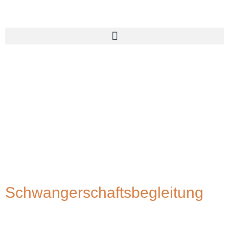
Schwangerschaftsbegleitung