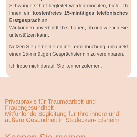
Schwangerschaft begleitet werden möchten, biete ich
Ihnen ein
kostenfreies 15-minütiges telefonisches
Erstgespräch
an.
Wir können unverbindlich schauen, ob und wie ich Sie
unterstützen kann.
Nutzen Sie gerne die online Terminbuchung, um direkt
einen 15-minütigen Gesprächstermin zu vereinbaren.
Ich freue mich darauf, Sie kennenzulernen.
Privatpraxis für Traumaarbeit und
Frauengesundheit
Mitfühlende Begleitung für Ihre innere und
äußere Gesundheit in Stadecken- Elsheim