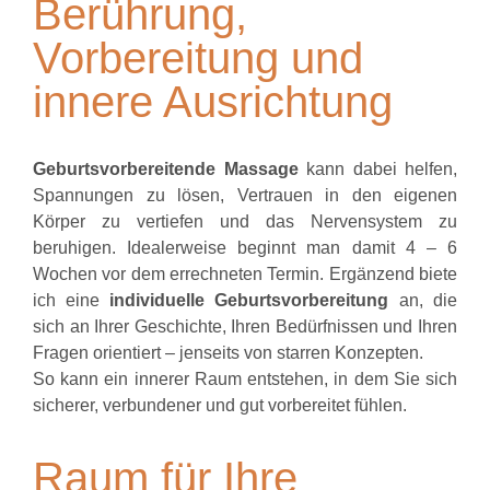
Berührung,
Vorbereitung und
innere Ausrichtung
Geburtsvorbereitende Massage
kann dabei helfen,
Spannungen zu lösen, Vertrauen in den eigenen
Körper zu vertiefen und das Nervensystem zu
beruhigen. Idealerweise beginnt man damit 4 – 6
Wochen vor dem errechneten Termin. Ergänzend biete
ich eine
individuelle Geburtsvorbereitung
an, die
sich an Ihrer Geschichte, Ihren Bedürfnissen und Ihren
Fragen orientiert – jenseits von starren Konzepten.
So kann ein innerer Raum entstehen, in dem Sie sich
sicherer, verbundener und gut vorbereitet fühlen.
Raum für Ihre