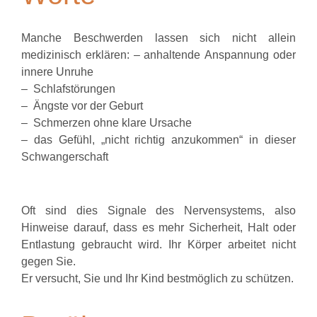
Manche Beschwerden lassen sich nicht allein
medizinisch erklären: – anhaltende Anspannung oder
innere Unruhe
– Schlafstörungen
– Ängste vor der Geburt
– Schmerzen ohne klare Ursache
– das Gefühl, „nicht richtig anzukommen“ in dieser
Schwangerschaft
Oft sind dies Signale des Nervensystems, also
Hinweise darauf, dass es mehr Sicherheit, Halt oder
Entlastung gebraucht wird. Ihr Körper arbeitet nicht
gegen Sie.
Er versucht, Sie und Ihr Kind bestmöglich zu schützen.