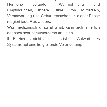
Hormone verändern Wahrnehmung und
Empfindungen, innere Bilder von Muttersein,
Verantwortung und Geburt entstehen. In dieser Phase
reagiert jede Frau anders.
Was medizinisch unauffällig ist, kann sich innerlich
dennoch sehr herausfordernd anfühlen.
Ihr Erleben ist nicht falsch – es ist eine Antwort Ihres
Systems auf eine tiefgreifende Veränderung.