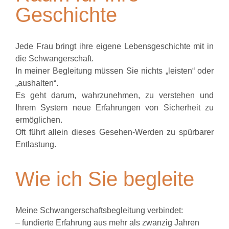
Geschichte
Jede Frau bringt ihre eigene Lebensgeschichte mit in
die Schwangerschaft.
In meiner Begleitung müssen Sie nichts „leisten“ oder
„aushalten“.
Es geht darum, wahrzunehmen, zu verstehen und
Ihrem System neue Erfahrungen von Sicherheit zu
ermöglichen.
Oft führt allein dieses Gesehen-Werden zu spürbarer
Entlastung.
Wie ich Sie begleite
Meine Schwangerschaftsbegleitung verbindet:
– fundierte Erfahrung aus mehr als zwanzig Jahren