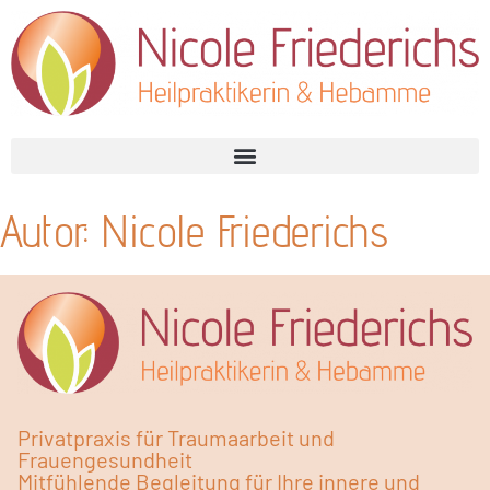
Autor:
Nicole Friederichs
Privatpraxis für Traumaarbeit und
Frauengesundheit
Mitfühlende Begleitung für Ihre innere und